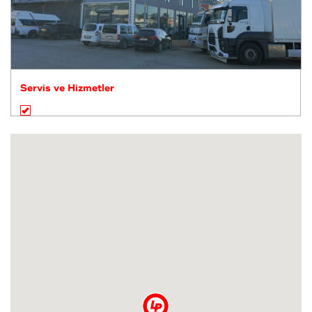
Servis ve Hizmetler