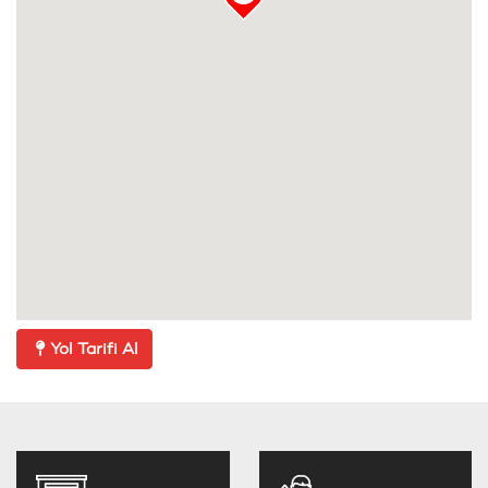
Yol Tarifi Al