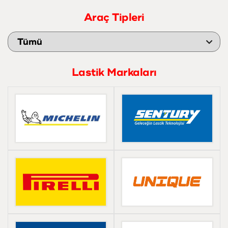
Araç Tipleri
Lastik Markaları