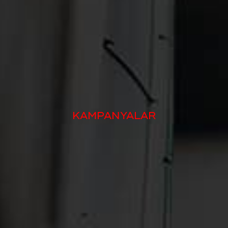
KAMPANYALAR