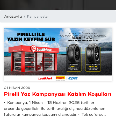
Kampanyalar
Anasayfa
01 NİSAN 2026
Pirelli Yaz Kampanyası Katılım Koşulları
• Kampanya, 1 Nisan – 15 Haziran 2026 tarihleri
arasında geçerlidir. Bu tarih aralığı dışında düzenlenen
faturalar kampanya kapsamı dışındadır. • Tek seferde