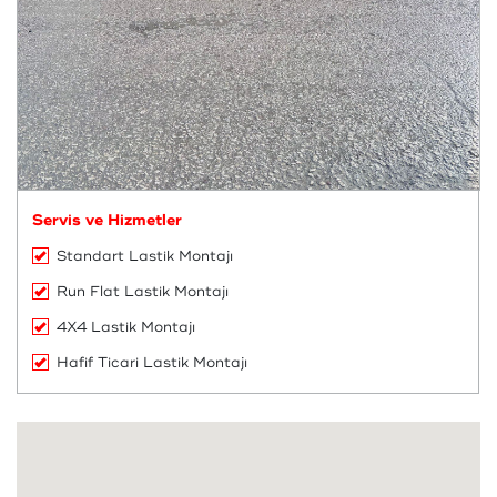
Servis ve Hizmetler
Standart Lastik Montajı
Run Flat Lastik Montajı
4X4 Lastik Montajı
Hafif Ticari Lastik Montajı