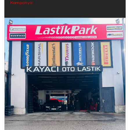
Kampanya: