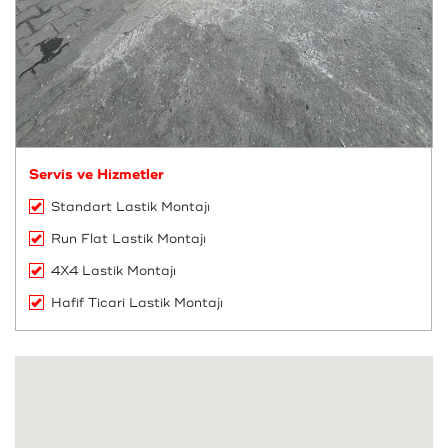
Servis ve Hizmetler
Standart Lastik Montajı
Run Flat Lastik Montajı
4X4 Lastik Montajı
Hafif Ticari Lastik Montajı