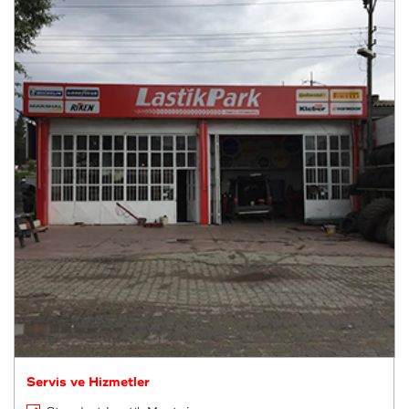
Servis ve Hizmetler