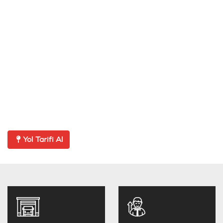
Yol Tarifi Al