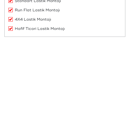
Standart Lastik Montajı
Run Flat Lastik Montajı
4X4 Lastik Montajı
Hafif Ticari Lastik Montajı