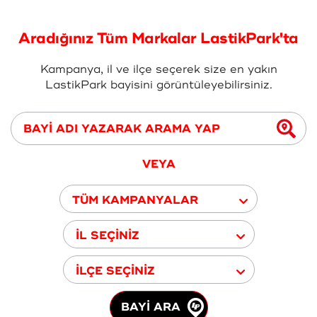
Aradığınız Tüm Markalar LastikPark'ta
Kampanya, il ve ilçe seçerek size en yakın
LastikPark bayisini görüntüleyebilirsiniz.
VEYA
TÜM KAMPANYALAR
İL SEÇİNİZ
İLÇE SEÇİNİZ
BAYİ ARA