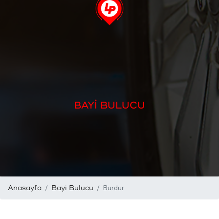
BAYİ BULUCU
Burdur
Anasayfa
Bayi Bulucu