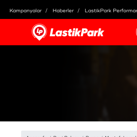
Kampanyalar
Haberler
LastikPark Performa