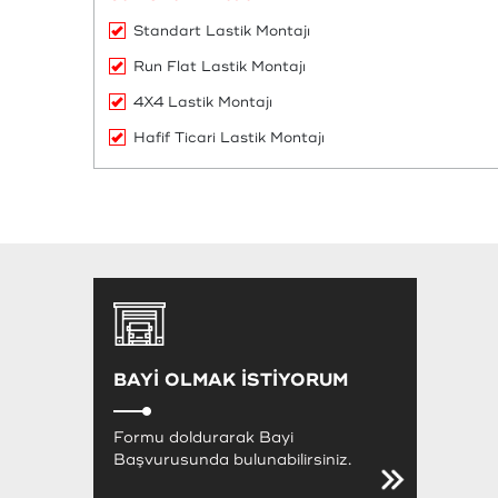
Standart Lastik Montajı
Run Flat Lastik Montajı
4X4 Lastik Montajı
Hafif Ticari Lastik Montajı
BAYİ OLMAK İSTİYORUM
Formu doldurarak Bayi
Başvurusunda bulunabilirsiniz.