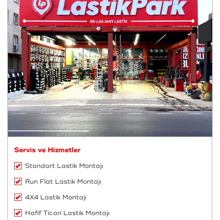
Servis ve Hizmetler
Standart Lastik Montajı
Run Flat Lastik Montajı
4X4 Lastik Montajı
Hafif Ticari Lastik Montajı