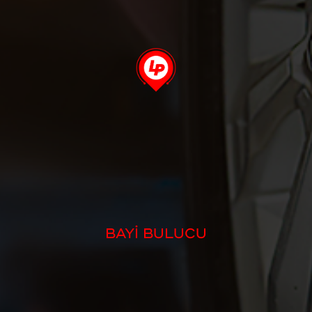
BAYİ BULUCU