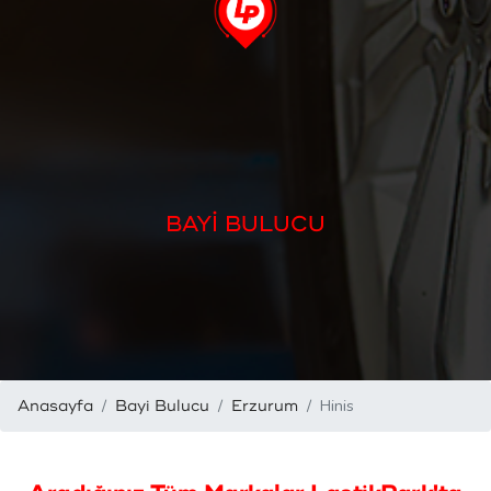
BAYİ BULUCU
Hinis
Anasayfa
Bayi Bulucu
Erzurum