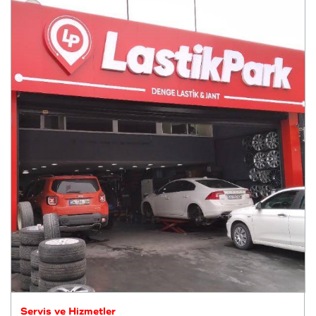
Servis ve Hizmetler