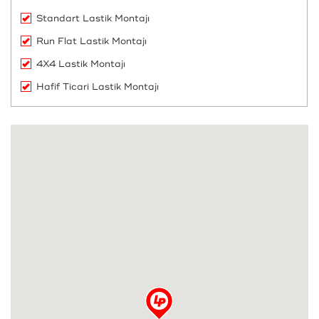
Standart Lastik Montajı
Run Flat Lastik Montajı
4X4 Lastik Montajı
Hafif Ticari Lastik Montajı