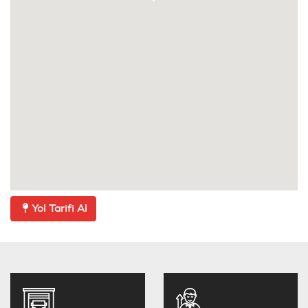
Yol Tarifi Al