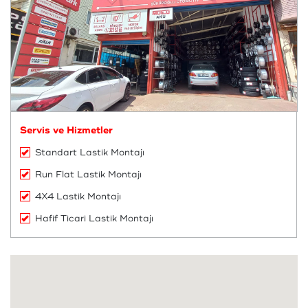
Servis ve Hizmetler
Standart Lastik Montajı
Run Flat Lastik Montajı
4X4 Lastik Montajı
Hafif Ticari Lastik Montajı