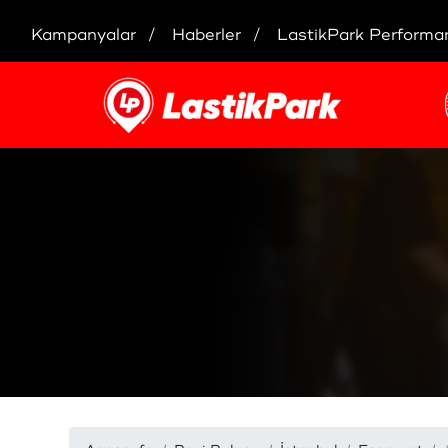
Kampanyalar
Haberler
LastikPark Performa