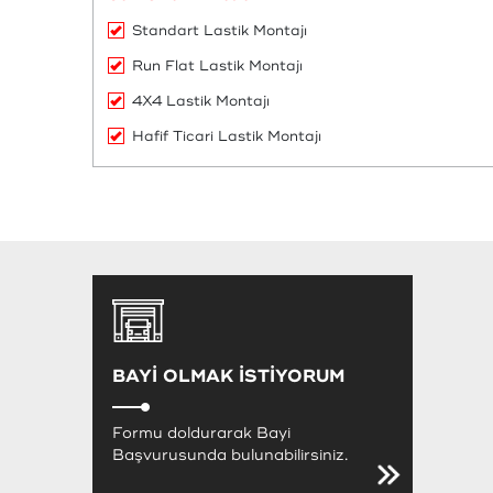
Standart Lastik Montajı
Run Flat Lastik Montajı
4X4 Lastik Montajı
Hafif Ticari Lastik Montajı
BAYİ OLMAK İSTİYORUM
Formu doldurarak Bayi
Başvurusunda bulunabilirsiniz.