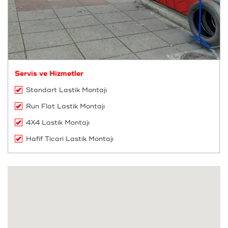
Servis ve Hizmetler
Standart Lastik Montajı
Run Flat Lastik Montajı
4X4 Lastik Montajı
Hafif Ticari Lastik Montajı