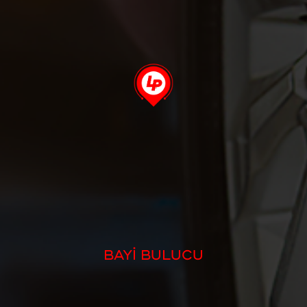
BAYİ BULUCU