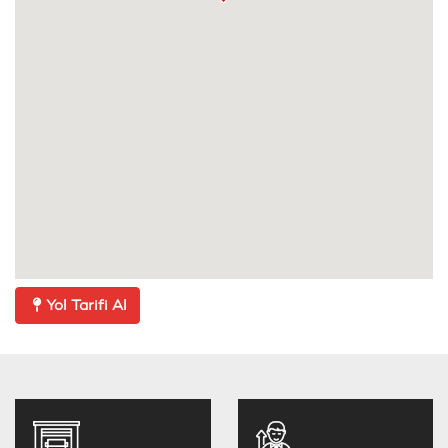
Yol Tarifi Al