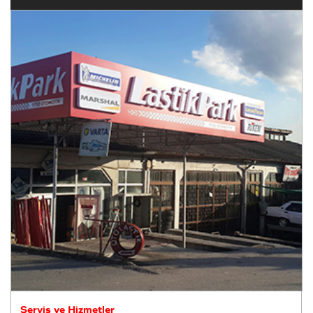
Servis ve Hizmetler