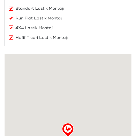
Standart Lastik Montajı
Run Flat Lastik Montajı
4X4 Lastik Montajı
Hafif Ticari Lastik Montajı