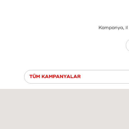
Kampanya, il 
TÜM KAMPANYALAR