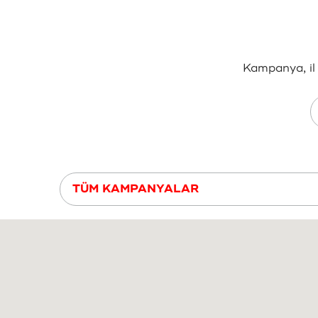
Kampanya, il 
TÜM KAMPANYALAR