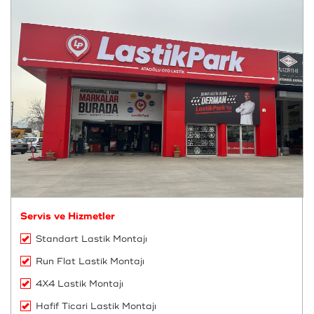
Servis ve Hizmetler
Standart Lastik Montajı
Run Flat Lastik Montajı
4X4 Lastik Montajı
Hafif Ticari Lastik Montajı