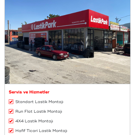
Servis ve Hizmetler
Standart Lastik Montajı
Run Flat Lastik Montajı
4X4 Lastik Montajı
Hafif Ticari Lastik Montajı