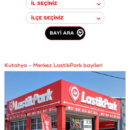
İL SEÇİNİZ
İLÇE SEÇİNİZ
BAYİ ARA
Kütahya - Merkez LastikPark bayileri