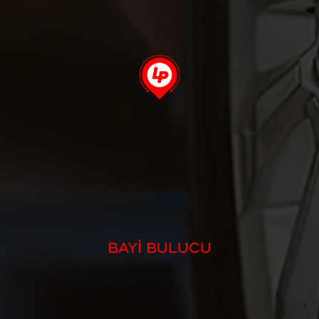
BAYİ BULUCU