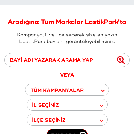
Aradığınız Tüm Markalar LastikPark'ta
Kampanya, il ve ilçe seçerek size en yakın
LastikPark bayisini görüntüleyebilirsiniz.
VEYA
TÜM KAMPANYALAR
İL SEÇİNİZ
İLÇE SEÇİNİZ