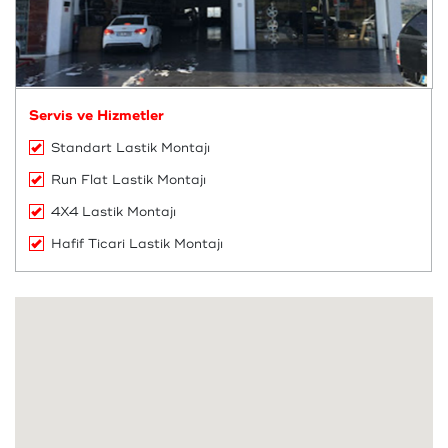
Servis ve Hizmetler
Standart Lastik Montajı
Run Flat Lastik Montajı
4X4 Lastik Montajı
Hafif Ticari Lastik Montajı