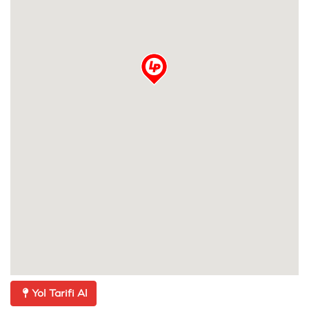
Yol Tarifi Al