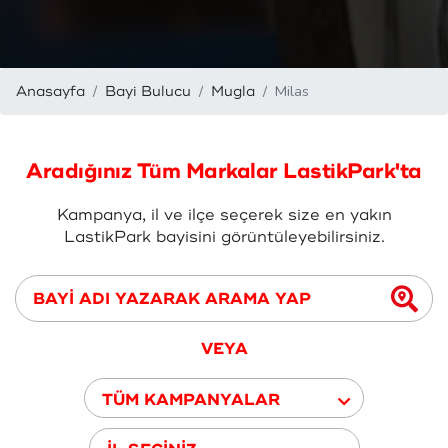
Milas
Anasayfa
Bayi Bulucu
Mugla
Aradığınız Tüm Markalar LastikPark'ta
Kampanya, il ve ilçe seçerek size en yakın
LastikPark bayisini görüntüleyebilirsiniz.
VEYA
TÜM KAMPANYALAR