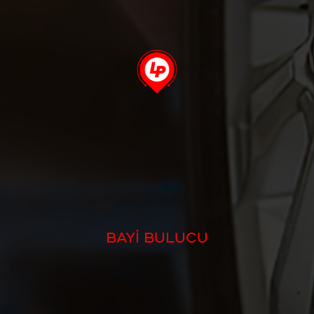
BAYİ BULUCU