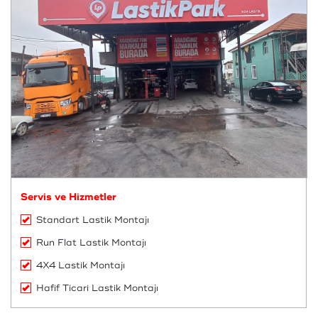
Servis ve Hizmetler
Standart Lastik Montajı
Run Flat Lastik Montajı
4X4 Lastik Montajı
Hafif Ticari Lastik Montajı