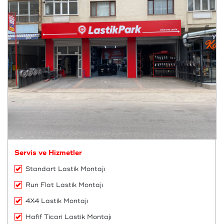
Servis ve Hizmetler
Standart Lastik Montajı
Run Flat Lastik Montajı
4X4 Lastik Montajı
Hafif Ticari Lastik Montajı