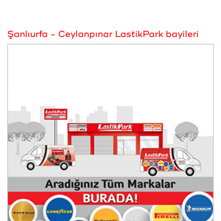
Şanlıurfa - Ceylanpınar LastikPark bayileri