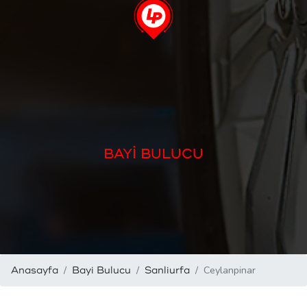
BAYİ BULUCU
Ceylanpinar
Anasayfa
Bayi Bulucu
Sanliurfa