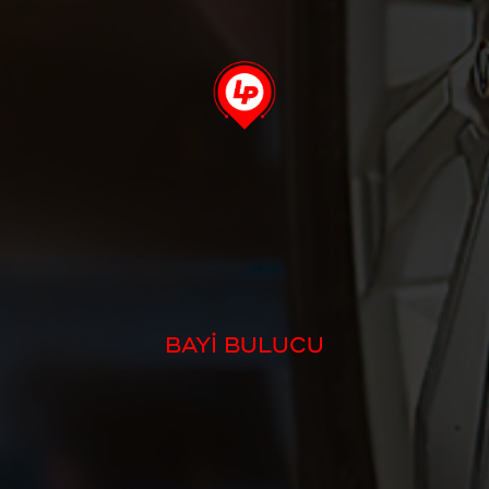
BAYİ BULUCU