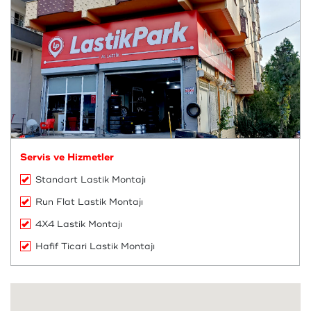
Servis ve Hizmetler
Standart Lastik Montajı
Run Flat Lastik Montajı
4X4 Lastik Montajı
Hafif Ticari Lastik Montajı