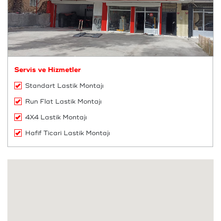
Servis ve Hizmetler
Standart Lastik Montajı
Run Flat Lastik Montajı
4X4 Lastik Montajı
Hafif Ticari Lastik Montajı