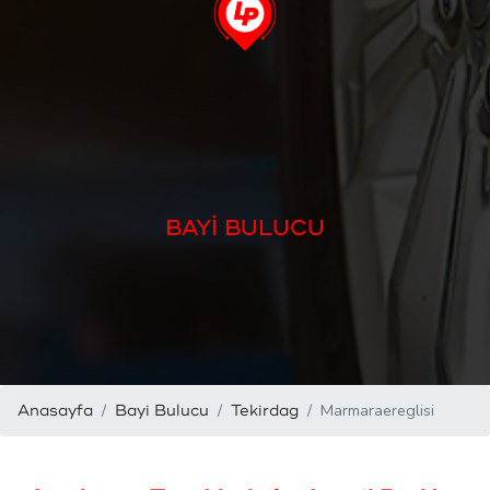
BAYİ BULUCU
Marmaraereglisi
Anasayfa
Bayi Bulucu
Tekirdag