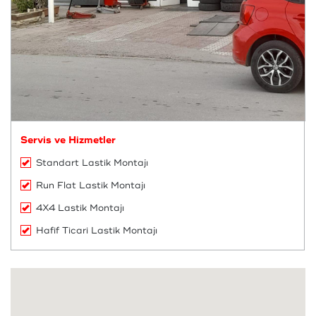
Servis ve Hizmetler
Standart Lastik Montajı
Run Flat Lastik Montajı
4X4 Lastik Montajı
Hafif Ticari Lastik Montajı