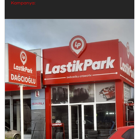
Kampanya: