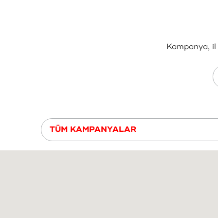
Kampanya, il 
TÜM KAMPANYALAR