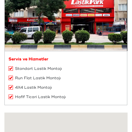
Servis ve Hizmetler
Standart Lastik Montajı
Run Flat Lastik Montajı
4X4 Lastik Montajı
Hafif Ticari Lastik Montajı