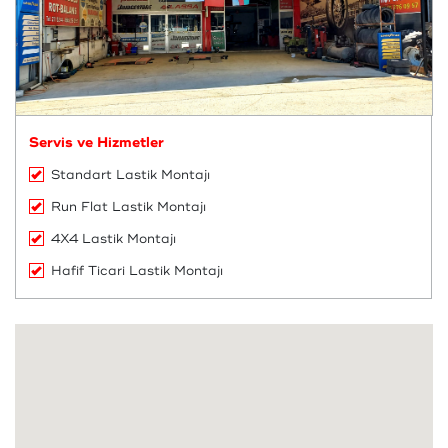
Servis ve Hizmetler
Standart Lastik Montajı
Run Flat Lastik Montajı
4X4 Lastik Montajı
Hafif Ticari Lastik Montajı