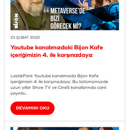
23 ŞUBAT 2022
Youtube kanalımızdaki Bijon Kafe
içeriğimizin 4. ile karşınızdayız
LastikPark Youtube kanalımızda Bijon Kafe
içeriğimizin 4. ile karşınızdayız. Bu bölümümüzde
uzun yıllar Show TV ve Cine5 kanallarında canlı
yayınla...
DEVAMINI OKU