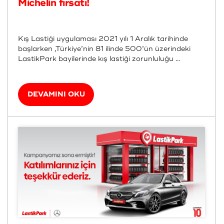
Michelin fırsatı!
Kış Lastiği uygulaması 2021 yılı 1 Aralık tarihinde
başlarken ,Türkiye’nin 81 ilinde 500’ün üzerindeki
LastikPark bayilerinde kış lastiği zorunluluğu ...
DEVAMINI OKU