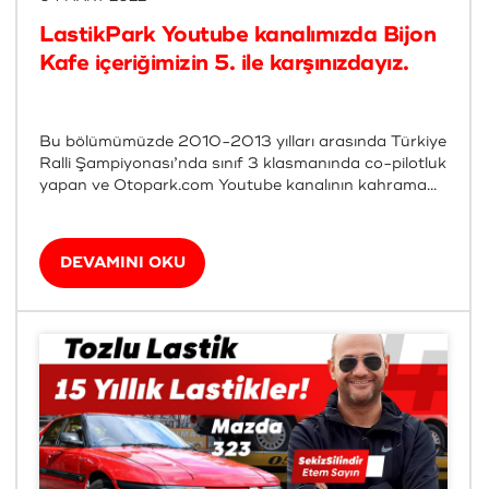
LastikPark Youtube kanalımızda Bijon
Kafe içeriğimizin 5. ile karşınızdayız.
Bu bölümümüzde 2010-2013 yılları arasında Türkiye
Ralli Şampiyonası’nda sınıf 3 klasmanında co-pilotluk
yapan ve Otopark.com Youtube kanalının kahrama...
DEVAMINI OKU