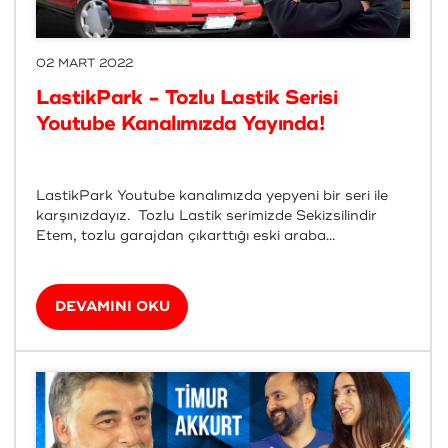
02 MART 2022
LastikPark - Tozlu Lastik Serisi
Youtube Kanalımızda Yayında!
LastikPark Youtube kanalımızda yepyeni bir seri ile
karşınızdayız. Tozlu Lastik serimizde Sekizsilindir
Etem, tozlu garajdan çıkarttığı eski araba...
DEVAMINI OKU