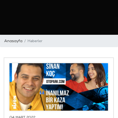
Haberler
Anasayfa
04 MART 2022