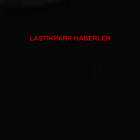
LASTİKPARK HABERLER