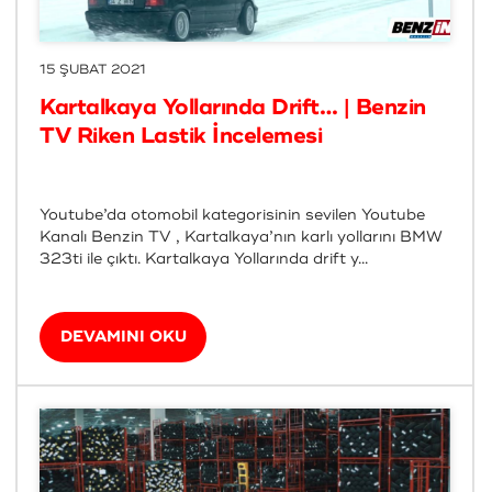
15 ŞUBAT 2021
Kartalkaya Yollarında Drift… | Benzin
TV Riken Lastik İncelemesi
Youtube’da otomobil kategorisinin sevilen Youtube
Kanalı Benzin TV , Kartalkaya’nın karlı yollarını BMW
323ti ile çıktı. Kartalkaya Yollarında drift y...
DEVAMINI OKU