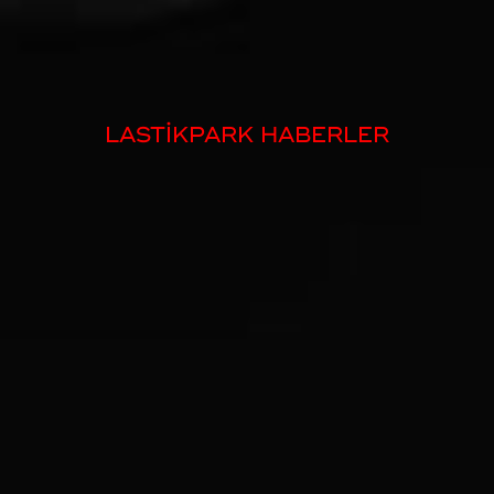
LASTİKPARK HABERLER