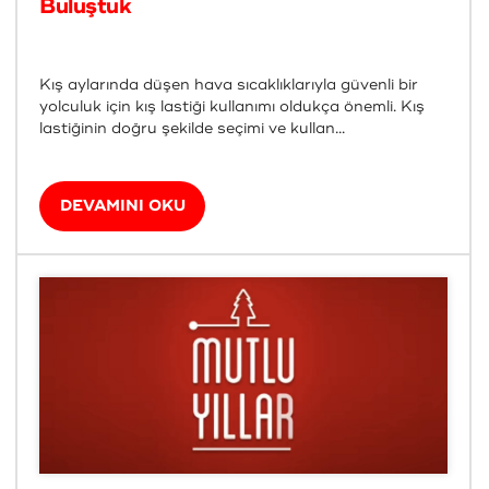
Buluştuk
Kış aylarında düşen hava sıcaklıklarıyla güvenli bir
yolculuk için kış lastiği kullanımı oldukça önemli. Kış
lastiğinin doğru şekilde seçimi ve kullan...
DEVAMINI OKU