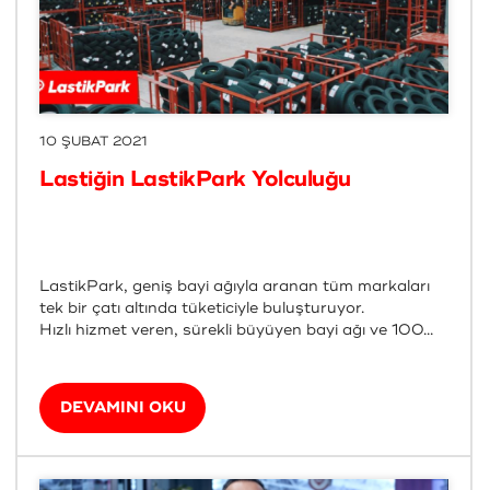
10 ŞUBAT 2021
Lastiğin LastikPark Yolculuğu
LastikPark, geniş bayi ağıyla aranan tüm markaları
tek bir çatı altında tüketiciyle buluşturuyor.
Hızlı hizmet veren, sürekli büyüyen bayi ağı ve 100...
DEVAMINI OKU