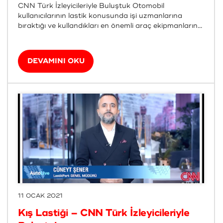
CNN Türk İzleyicileriyle Buluştuk Otomobil
kullanıcılarının lastik konusunda işi uzmanlarına
bıraktığı ve kullandıkları en önemli araç ekipmanların...
DEVAMINI OKU
11 OCAK 2021
Kış Lastiği – CNN Türk İzleyicileriyle