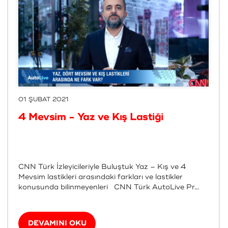
01 ŞUBAT 2021
4 Mevsim - Yaz ve Kış Lastiği
CNN Türk İzleyicileriyle Buluştuk Yaz – Kış ve 4
Mevsim lastikleri arasındaki farkları ve lastikler
konusunda bilinmeyenleri CNN Türk AutoLive Pr...
DEVAMINI OKU