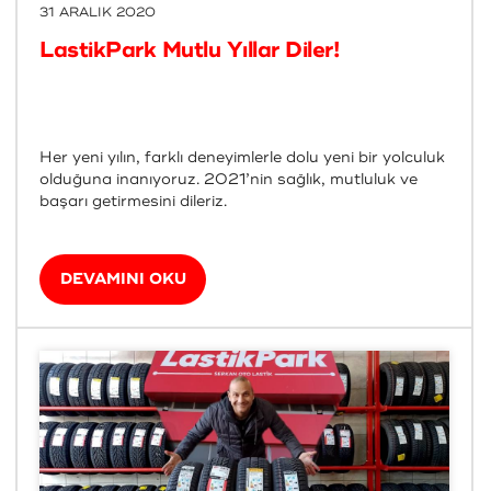
31 ARALIK 2020
LastikPark Mutlu Yıllar Diler!
Her yeni yılın, farklı deneyimlerle dolu yeni bir yolculuk
olduğuna inanıyoruz. 2021’nin sağlık, mutluluk ve
başarı getirmesini dileriz.
DEVAMINI OKU