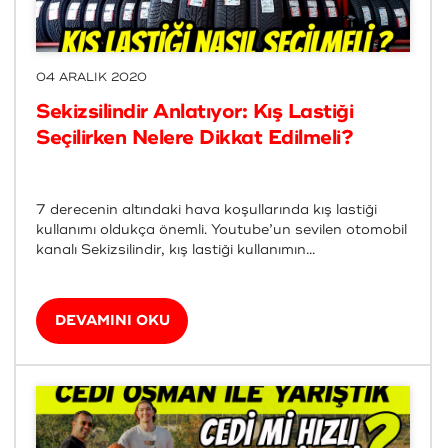
04 ARALIK 2020
Sekizsilindir Anlatıyor: Kış Lastiği
Seçilirken Nelere Dikkat Edilmeli?
7 derecenin altındaki hava koşullarında kış lastiği
kullanımı oldukça önemli. Youtube’un sevilen otomobil
kanalı Sekizsilindir, kış lastiği kullanımın...
DEVAMINI OKU