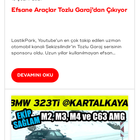
Efsane Araçlar Tozlu Garaj’dan Çıkıyor
LastikPark, Youtube’un en çok takip edilen uzman
otomobil kanalı Sekizsilindir’in Tozlu Garaj serisinin
sponsoru oldu. Uzun yıllar kullanılmayan efsan...
DEVAMINI OKU