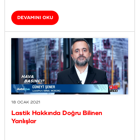
DEVAMINI OKU
18 OCAK 2021
Lastik Hakkında Doğru Bilinen
Yanlışlar