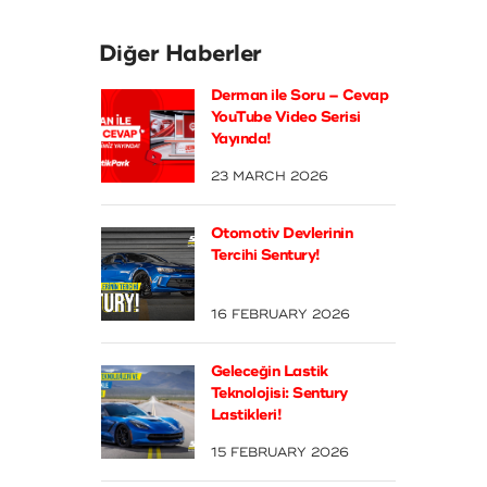
Diğer Haberler
Derman ile Soru – Cevap
YouTube Video Serisi
Yayında!
23 MARCH 2026
Otomotiv Devlerinin
Tercihi Sentury!
16 FEBRUARY 2026
Geleceğin Lastik
Teknolojisi: Sentury
Lastikleri!
15 FEBRUARY 2026