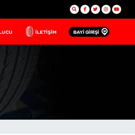
BAYİ GİRİŞİ
ULUCU
İLETİŞİM