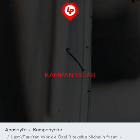
KAMPANYALAR
Anasayfa
Kampanyalar
LastikPark’tan World’e Özel 9 taksitle Michelin fırsatı! -