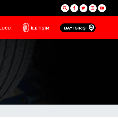
BAYİ GİRİŞİ
ULUCU
İLETİŞİM