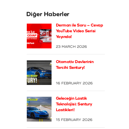
Diğer Haberler
Derman ile Soru – Cevap
YouTube Video Serisi
Yayında!
23 MARCH 2026
Otomotiv Devlerinin
Tercihi Sentury!
16 FEBRUARY 2026
Geleceğin Lastik
Teknolojisi: Sentury
Lastikleri!
15 FEBRUARY 2026