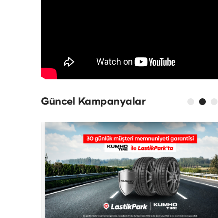
Güncel Kampanyalar