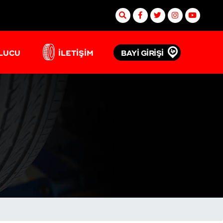
BAYİ GİRİŞİ
ULUCU
İLETİŞİM