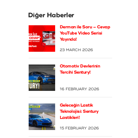
Diğer Haberler
Derman ile Soru – Cevap
YouTube Video Serisi
Yayında!
23 MARCH 2026
Otomotiv Devlerinin
Tercihi Sentury!
16 FEBRUARY 2026
Geleceğin Lastik
Teknolojisi: Sentury
Lastikleri!
15 FEBRUARY 2026