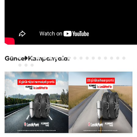
Güncel Kampanyalar