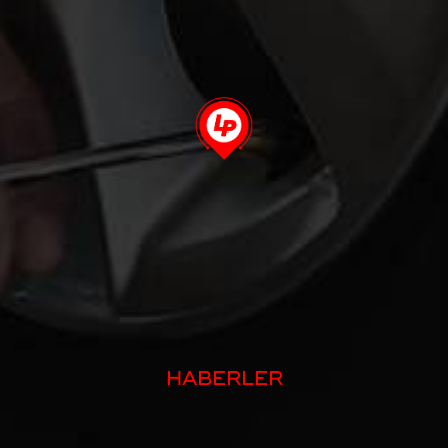
HABERLER