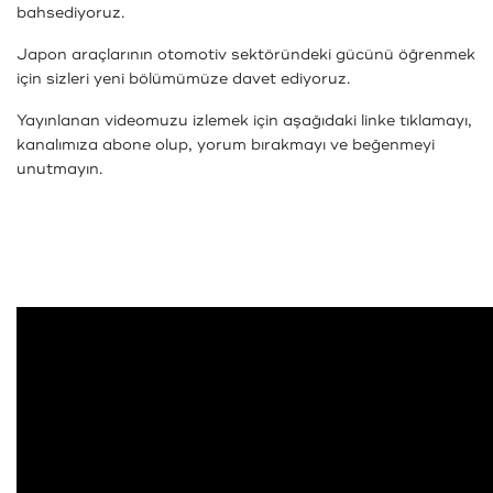
bahsediyoruz.
Japon araçlarının otomotiv sektöründeki gücünü öğrenmek
için sizleri yeni bölümümüze davet ediyoruz.
Yayınlanan videomuzu izlemek için aşağıdaki linke tıklamayı,
kanalımıza abone olup, yorum bırakmayı ve beğenmeyi
unutmayın.