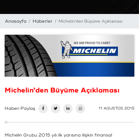
Michelin’den Büyüme Açıklaması
Anasayfa
Haberler
Michelin’den Büyüme Açıklaması
Haberi Paylaş
11 AGUSTOS 2015
Michelin Grubu 2015 yılı ilk yarısına ilişkin finansal