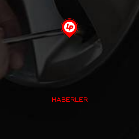
HABERLER